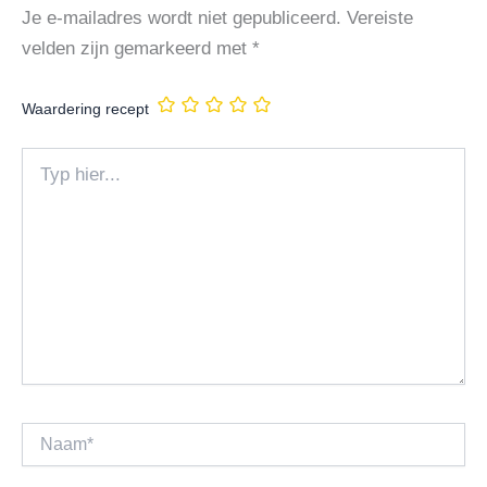
Je e-mailadres wordt niet gepubliceerd.
Vereiste
velden zijn gemarkeerd met
*
Waardering recept
Typ
hier...
Naam*