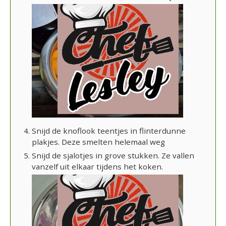
Snijd de knoflook teentjes in flinterdunne
plakjes. Deze smelten helemaal weg
Snijd de sjalotjes in grove stukken. Ze vallen
vanzelf uit elkaar tijdens het koken.