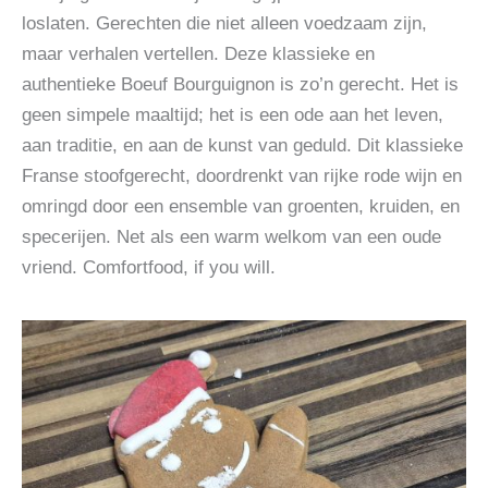
loslaten. Gerechten die niet alleen voedzaam zijn,
maar verhalen vertellen. Deze klassieke en
authentieke Boeuf Bourguignon is zo’n gerecht. Het is
geen simpele maaltijd; het is een ode aan het leven,
aan traditie, en aan de kunst van geduld. Dit klassieke
Franse stoofgerecht, doordrenkt van rijke rode wijn en
omringd door een ensemble van groenten, kruiden, en
specerijen. Net als een warm welkom van een oude
vriend. Comfortfood, if you will.