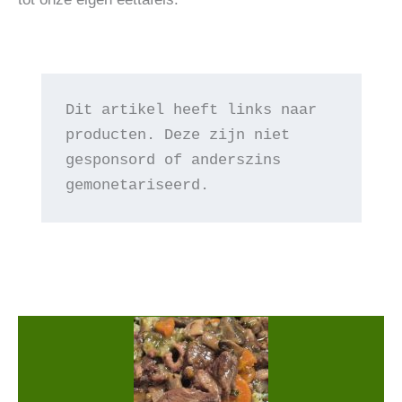
Dit artikel heeft links naar 
producten. Deze zijn niet 
gesponsord of anderszins 
gemonetariseerd.