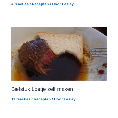
4 reacties
/
Recepten
/ Door
Lesley
Biefstuk Loetje zelf maken
11 reacties
/
Recepten
/ Door
Lesley