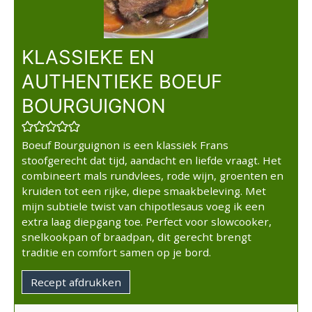
KLASSIEKE EN
AUTHENTIEKE BOEUF
BOURGUIGNON
Boeuf Bourguignon is een klassiek Frans
stoofgerecht dat tijd, aandacht en liefde vraagt. Het
combineert mals rundvlees, rode wijn, groenten en
kruiden tot een rijke, diepe smaakbeleving. Met
mijn subtiele twist van chipotlesaus voeg ik een
extra laag diepgang toe. Perfect voor slowcooker,
snelkookpan of braadpan, dit gerecht brengt
traditie en comfort samen op je bord.
Recept afdrukken