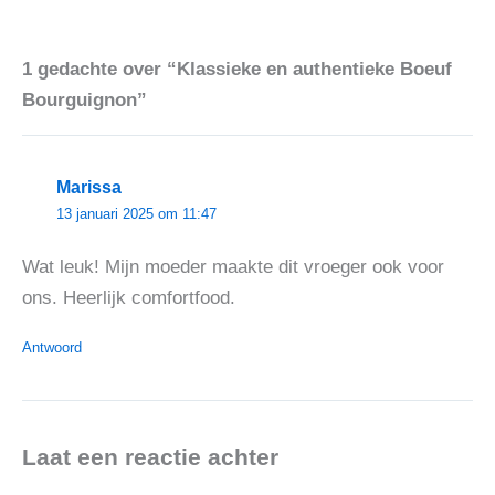
1 gedachte over “Klassieke en authentieke Boeuf
Bourguignon”
Marissa
13 januari 2025 om 11:47
Wat leuk! Mijn moeder maakte dit vroeger ook voor
ons. Heerlijk comfortfood.
Antwoord
Laat een reactie achter