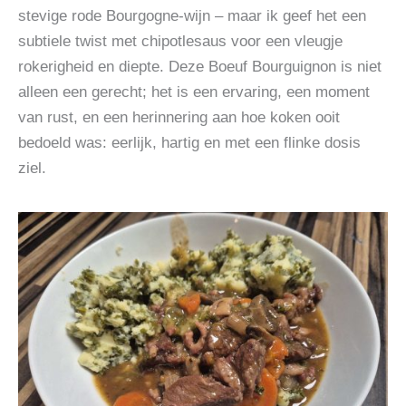
stevige rode Bourgogne-wijn – maar ik geef het een
subtiele twist met chipotlesaus voor een vleugje
rokerigheid en diepte. Deze Boeuf Bourguignon is niet
alleen een gerecht; het is een ervaring, een moment
van rust, en een herinnering aan hoe koken ooit
bedoeld was: eerlijk, hartig en met een flinke dosis
ziel.