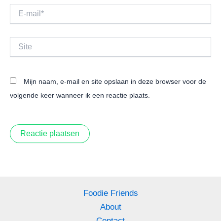
E-
mail*
Site
Mijn naam, e-mail en site opslaan in deze browser voor de
volgende keer wanneer ik een reactie plaats.
Foodie Friends
About
Contact