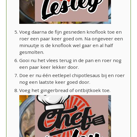
Voeg daarna de fijn gesneden knoflook toe en
roer een paar keer goed om. Na ongeveer een
minuutje is de knoflook wel gaar en al half
gesmolten.
Gooi nu het vlees terug in de pan en roer nog
een paar keer lekker door.
Doe er nu één eetlepel chipotlesaus bij en roer
nog een laatste keer goed door.
Voeg het gingerbread of ontbijtkoek toe.