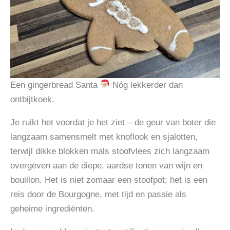
Een gingerbread Santa
Nóg lekkerder dan
ontbijtkoek.
Je ruikt het voordat je het ziet – de geur van boter die
langzaam samensmelt met knoflook en sjalotten,
terwijl dikke blokken mals stoofvlees zich langzaam
overgeven aan de diepe, aardse tonen van wijn en
bouillon. Het is niet zomaar een stoofpot; het is een
reis door de Bourgogne, met tijd en passie als
geheime ingrediënten.