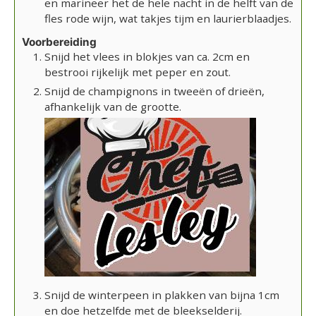
en marineer het de hele nacht in de helft van de
fles rode wijn, wat takjes tijm en laurierblaadjes.
Voorbereiding
Snijd het vlees in blokjes van ca. 2cm en
bestrooi rijkelijk met peper en zout.
Snijd de champignons in tweeën of drieën,
afhankelijk van de grootte.
Snijd de winterpeen in plakken van bijna 1cm
en doe hetzelfde met de bleekselderij.