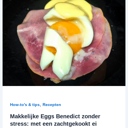
,
How-to's & tips
Recepten
Makkelijke Eggs Benedict zonder
stress: met een zachtgekookt ei