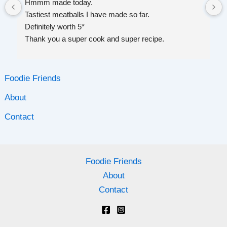
Hmmm made today.
Tastiest meatballs I have made so far.
Definitely worth 5*
Thank you a super cook and super recipe.
Foodie Friends
About
Contact
Foodie Friends
About
Contact