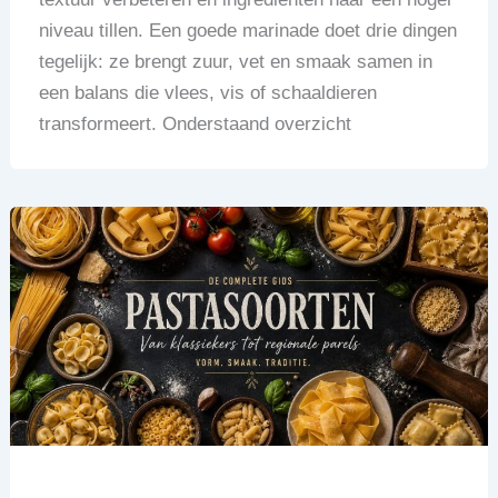
niveau tillen. Een goede marinade doet drie dingen
tegelijk: ze brengt zuur, vet en smaak samen in
een balans die vlees, vis of schaaldieren
transformeert. Onderstaand overzicht