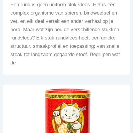
Een rund is geen uniform blok vlees. Het is een
complex organisme van spieren, bindweefsel en
vet, en elk deel vertelt een ander verhaal op je
bord. Maar wat zijn nou de verschillende stukken
rundvlees? Elk stuk rundvlees heeft een unieke
structuur, smaakprofiel en toepassing: van snelle
steak tot langzaam gegaarde stoof. Begrijpen wat
de