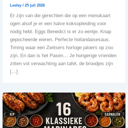
Lesley
/
25 juli 2026
Er zijn van die gerechten die op een menukaart
ogen alsof je er een halve koksopleiding voor
nodig hebt. Eggs Benedict is er zo eentje. Knap
gepocheerde eieren. Perfecte hollandaisesaus.
Timing waar een Zwitsers horloge jaloers op zou
zijn. En dan is het Pasen… Je hongerige vrienden
zitten vol verwachting aan tafel, de broodjes zijn
[…]