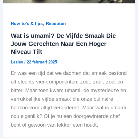
,
How-to's & tips
Recepten
Wat is umami? De Vijfde Smaak Die
Jouw Gerechten Naar Een Hoger
Niveau Tilt
Lesley
/
22 februari 2025
Er was een tijd dat we dachten dat smaak bestond
uit slechts vier componenten: zoet, zuur, zout en
bitter. Maar toen kwam umami, de mysterieuze en
verrukkelijke vijfde smaak die onze culinaire
horizon voor altijd veranderde. Maar wat is umami
nou eigenlijk? Of je nu een doorgewinterde chef
bent of gewoon van lekker eten houdt,