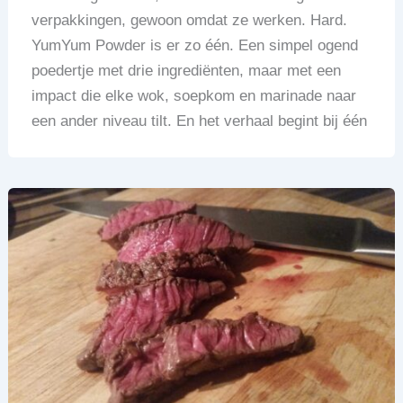
verpakkingen, gewoon omdat ze werken. Hard.
YumYum Powder is er zo één. Een simpel ogend
poedertje met drie ingrediënten, maar met een
impact die elke wok, soepkom en marinade naar
een ander niveau tilt. En het verhaal begint bij één