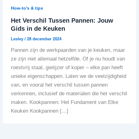
How-to's & tips
Het Verschil Tussen Pannen: Jouw
Gids in de Keuken
Lesley
/
28 december 2024
Pannen zijn de werkpaarden van je keuken, maar
ze zijn niet allemaal hetzelfde. Of je nu houdt van
roestvrij staal, gietijzer of koper – elke pan heeft
unieke eigenschappen. Laten we de veelzijdigheid
van, en vooral het verschil tussen pannen
verkennen, inclusief de materialen die het verschil
maken. Kookpannen: Het Fundament van Elke
Keuken Kookpannen […]