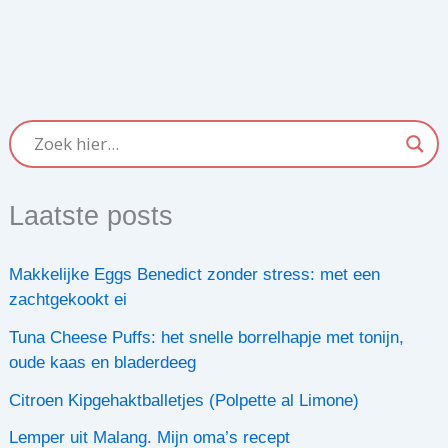
Laatste posts
Makkelijke Eggs Benedict zonder stress: met een
zachtgekookt ei
Tuna Cheese Puffs: het snelle borrelhapje met tonijn,
oude kaas en bladerdeeg
Citroen Kipgehaktballetjes (Polpette al Limone)
Lemper uit Malang. Mijn oma’s recept