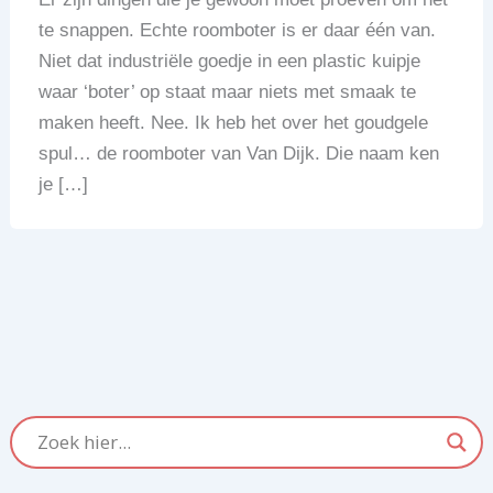
te snappen. Echte roomboter is er daar één van.
Niet dat industriële goedje in een plastic kuipje
waar ‘boter’ op staat maar niets met smaak te
maken heeft. Nee. Ik heb het over het goudgele
spul… de roomboter van Van Dijk. Die naam ken
je […]