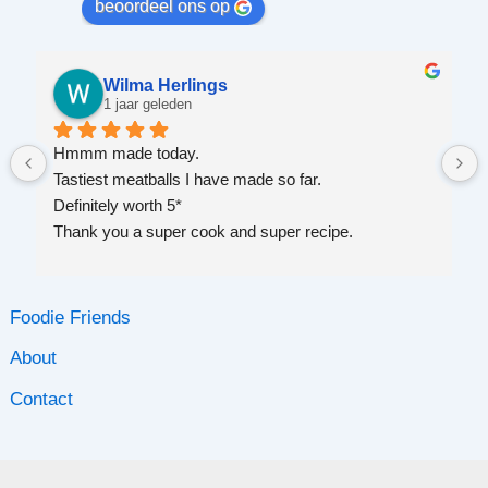
beoordeel ons op
Wilma Herlings
1 jaar geleden
Hmmm made today.
Tastiest meatballs I have made so far.
Definitely worth 5*
Thank you a super cook and super recipe.
Foodie Friends
About
Contact