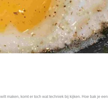
t wilt maken, komt er toch wat techniek bij kijken. Hoe bak je ee