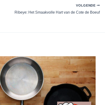
VOLGENDE
Ribeye: Het Smaakvolle Hart van de Cote de Boeuf