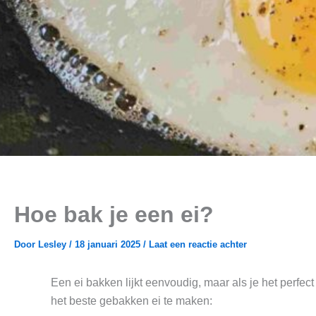
Hoe bak je een ei?
Door
Lesley
/
18 januari 2025
/
Laat een reactie achter
Een ei bakken lijkt eenvoudig, maar als je het perfec
het beste gebakken ei te maken: