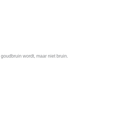
t goudbruin wordt, maar niet bruin.