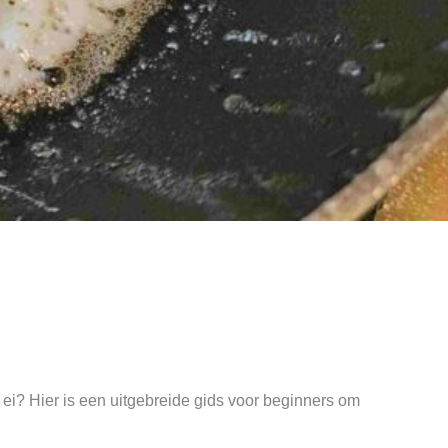
n ei? Hier is een uitgebreide gids voor beginners om