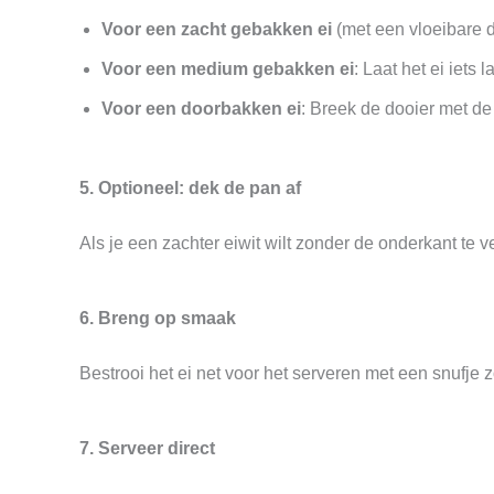
Voor een zacht gebakken ei
(met een vloeibare do
Voor een medium gebakken ei
: Laat het ei iets
Voor een doorbakken ei
: Breek de dooier met de 
5. Optioneel: dek de pan af
Als je een zachter eiwit wilt zonder de onderkant te 
6. Breng op smaak
Bestrooi het ei net voor het serveren met een snufje 
7. Serveer direct