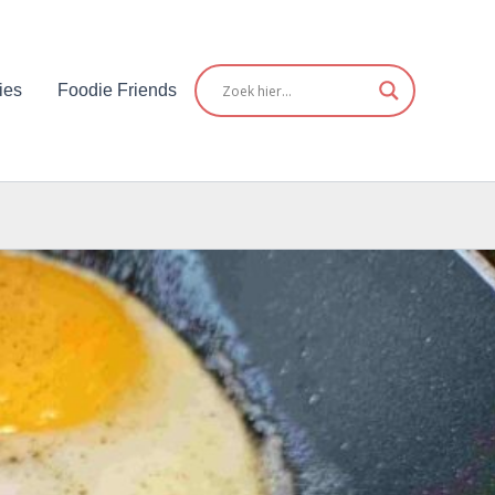
ies
Foodie Friends